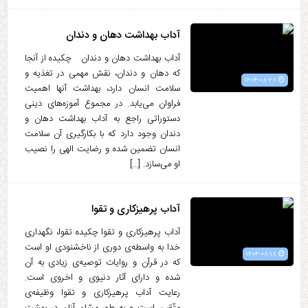
آداب بهداشت دهان و دندان
آداب بهداشت دهان و دندان چکیده از آنجا
که دهان و دندان، نقش مهمی در تغذیه و
۱۴۰۴-۰۸-۲۸
سلامت انسان دارد، بهداشت آنها اهمیت
فراوان می‌یابد. در مجموع آموزه‌های دینی
دستوراتی راجع به آداب بهداشت دهان و
دندان وجود دارد که با بکارگیری آن سلامت
انسان تضمین شده و رضایت الهی را نصیب
او می‌سازد. […]
آداب پرهیزکاری و تقوا
آداب پرهیزکاری و تقوا چکیده تقوا، نگهداری
خدا به واسطه‌ی دوری از ناخشنودی او است
۱۴۰۴-۰۸-۱۸
که در قرآن و روایات توصیه‌ی زیادی به آن
شده و دارای آثار دنیوی و اخروی است.
رعایت آداب پرهیزکاری و تقوا وظیفه‌ی