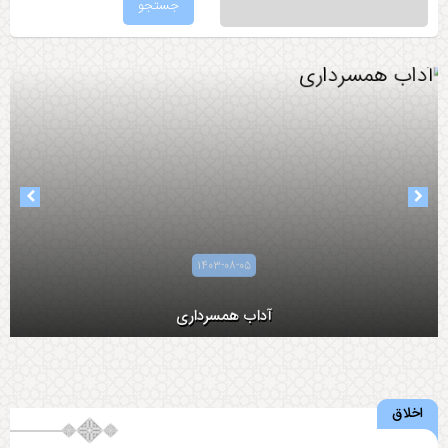
۱۴۰۳-۰۸-۰۵
آداب همسرداری
اخلاق