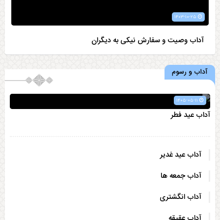
۱۴۰۳-۱۰-۲۵
آداب وصیت و سفارش نیکی به دیگران
آداب و رسوم
۱۴۰۵-۰۵-۱۱
آداب عید فطر
آداب عید غدیر
آداب جمعه ها
آداب انگشتری
آداب عقیقه