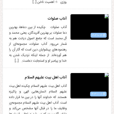
روزی ۱- اهمیت ناخن […]
آداب صلوات
آداب صلوات چکیده از بین دعاها، بهترین
دعا صلوات بر بهترین آفریدگان، یعنی محمد و
۱۴۰۴-۱۰-۱۳
آل محمد است که جامع اصول دیانت هم به
شمار می‌رود. آداب صلوات، مجموعه‌ای از
رهنمودهای پیشوایان دین است که آثار آن را
هم آورده‌اند. از جمله اینکه نزدیک شدن به
خدا و پیامبر او و استجابت دعاست. […]
آداب اهل بیت علیهم السلام
آداب اهل بیت علیهم السلام چکیده اهل بیت
علیهم السلام انسان‌هایی الهی و پاکیزه
۱۴۰۴-۱۰-۰۸
هستند که خداوند آنها را در بین ما قرار داده
است. آداب اهل بیت علیهم السلام مجموعه‌ی
وظایف ما را در قبال آنها مشخص می‌کند و