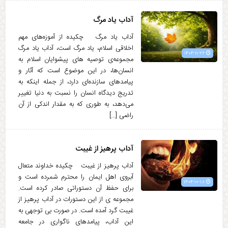
آداب یاد مرگ
آداب یاد مرگ چکیده از آموزه‌های مهم
اخلاقی اسلام، یاد مرگ است، آداب یاد مرگ
۱۴۰۴-۱۱-۲۶
مجموعه‌ی توصیه های پیشوایان اسلام به
انسان‌ها، در این موضوع است که آثار و
پیامدهای سازنده‌ای دارد، از جمله اینکه به
تدریج دیدگاه انسان را نسبت به دنیا تغییر
می‌دهد، به طوری که به مقدار اندکی از آن
راضی […]
آداب پرهیز از غیبت
آداب پرهیز از غیبت چکیده خداوند متعال
آبروی اهل ایمان را محترم شمرده است و
۱۴۰۴-۱۰-۱۸
برای حفظ آن دستوراتی صادر کرده است.
مجموعه ی از این دستورات در آداب پرهیز از
غیبت گرد آمده است. در صورت بی توجهی به
این آداب، پیامدهای ناگواری در جامعه