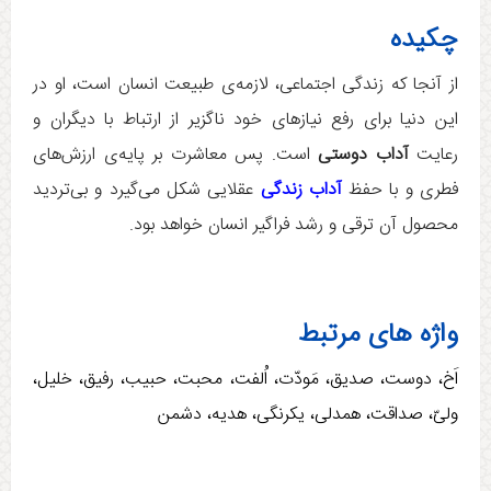
چکیده
از آنجا که زندگی اجتماعی، لازمه‌ی طبیعت انسان است، او در
این دنیا برای رفع نیازهای خود ناگزیر از ارتباط با دیگران و
رعایت
آداب دوستی
است. پس معاشرت بر پایه‌ی ارزش‌های
فطری و با حفظ
آداب زندگی
عقلایی شکل می‌گیرد و بی‌تردید
محصول آن ترقی و رشد فراگیر انسان خواهد بود.
واژه های مرتبط
اَخ، دوست، صدیق، مَودّت، اُلفت، محبت، حبیب، رفیق، خلیل،
ولیّ، صداقت، همدلی، یکرنگی، هدیه، دشمن