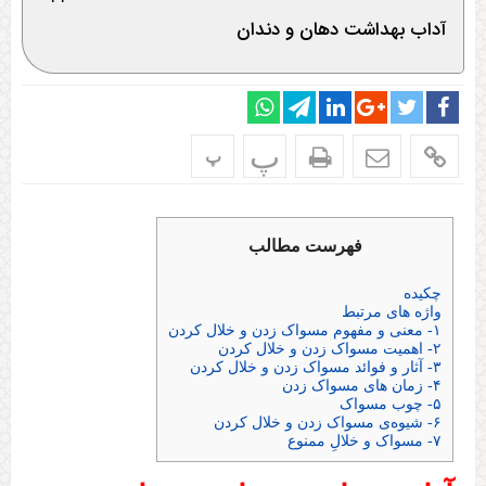
آداب بهداشت دهان و دندان
پ
پ
فهرست مطالب
چکیده
واژه های مرتبط
۱- معنی و مفهوم مسواک زدن و خلال کردن
۲- اهمیت مسواک زدن و خلال کردن
۳- آثار و فوائد مسواک زدن و خلال کردن
۴- زمان های مسواک زدن
۵- چوب مسواک
۶- شیوه‌ی مسواک زدن و خلال کردن
۷- مسواک و خلالِ ممنوع