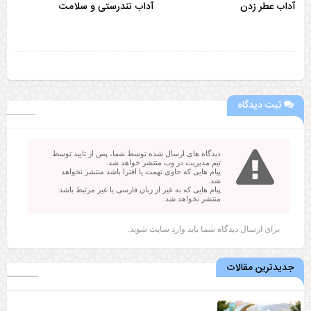
آداب عطر زدن
آداب تندرستی و سلامت
ثبت دیدگاه
دیدگاه های ارسال شده توسط شما، پس از تایید توسط
تیم مدیریت در وب منتشر خواهد شد.
پیام هایی که حاوی تهمت یا افترا باشد منتشر نخواهد
شد.
پیام هایی که به غیر از زبان فارسی یا غیر مرتبط باشد
منتشر نخواهد شد.
برای ارسال دیدگاه شما باید
وارد سایت
شوید.
جدیدترین مقالات