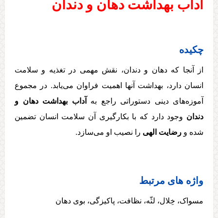
آداب بهداشت دهان و دندان
چکیده
از آنجا که دهان و دندان، نقش مهمی در تغذیه و سلامت
انسان دارد، بهداشت آنها اهمیت فراوان می‌یابد. در مجموع
آموزه‌های دینی دستوراتی راجع به
آداب بهداشت دهان و
دندان
وجود دارد که با بکارگیری آن سلامت انسان تضمین
شده و
رضایت الهی
را نصیب او می‌سازد.
واژه های مرتبط
مسواک، خِلال، لثّه، نظافت، پاکیزگی، بوی دهان