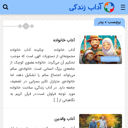
برچسب » پدر
آداب خانواده
آداب خانواده چکیده آداب خانواده
مجموعه‌ای از دستورات الهی است که موجب
۱۴۰۳-۱۰-۲۵
تحکیم آن می‌گردد. خانواده عضوی کوچک از
جامعه‌ی بزرگ انسانی است. خانواده‌ی سالم
می‌تواند اجتماع سالم را تشکیل دهد، اما
خانواده‌ی متزلزل تاثیر بسزایی در تضعیف
جامعه دارد. در آداب زندگی، سلامت خانواده
مورد توجه فراوان است.در قرآن کریم به
نگاهبانی از […]
آداب والدین