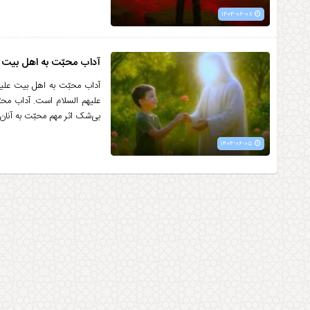
۱۴۰۴-۰۶-۰۸
آداب محبّت به اهل بیت ع
آداب محبّت به اهل بیت علیه
علیهم السلام است. آداب محب
بی‌شک اثر مهم محبّت به آنان،
۱۴۰۴-۰۶-۰۵