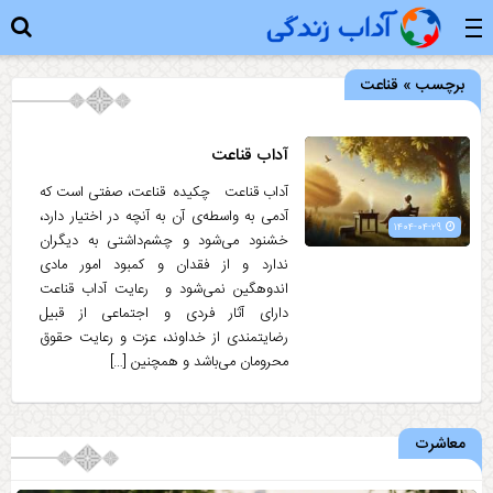
برچسب » قناعت
آداب قناعت
آداب قناعت چکیده قناعت، صفتی است که
آدمی به واسطه‌ی آن به آنچه در اختیار دارد،
۱۴۰۴-۰۴-۲۹
خشنود می‌شود و چشم‌داشتی به دیگران
ندارد و از فقدان و کمبود امور مادی
اندوهگین نمی‌شود و رعایت آداب قناعت
دارای آثار فردی و اجتماعی از قبیل
رضایتمندی از خداوند، عزت و رعایت حقوق
محرومان می‌باشد و همچنین […]
معاشرت