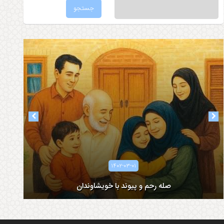
۱۴۰۲-۰۳-۰۱
صله رحم و پیوند با خویشاوندان