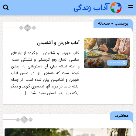
برچسب » صبحانه
آداب خوردن و آشامیدن
آداب خوردن و آشامیدن چکیده از نیازهای
اساسی انسان رفع گرسنگی و تشنگی است.
۱۴۰۲-۰۴-۰۴
و البته اسلام برای آن دستوراتی به ارمغان
آورده است که همه‌ی آنها در ضمن آداب
خوردن و آشامیدن بیان شده است. از جمله
اینکه نباید در مورد آنها زیاده‌روی گردد. و دیگر
اینکه برای بدن انسان مفید باشد. […]
معاشرت