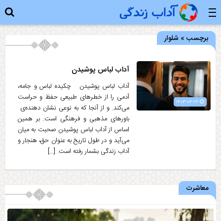
برچسب » شلوار
آداب لباس پوشیدن
آداب لباس پوشیدن چکیده لباس و جامه،
آدمی را از خطرهای طبیعی حفظ و حراست
۱۴۰۳-۰۴-۲۴
می‌کند. و از آنجا که به نوعی نشان دهنده‌ی
باورهای مذهبی و فرهنگی است. بر همین
اساس از آداب لباس پوشیدن صحبت به میان
می‌آید و در طول تاریخ به عنوان حق، هنجار و
آداب زندگی بشمار رفته است. […]
معاشرت