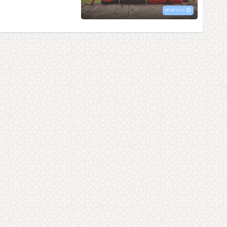
۱۴۰۳-۱۱-۱۰