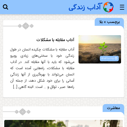
برچسب » بلا
آداب مقابله با مشکلات
آداب مقابله با مشکلات چکیده انسان در طول
زندگی خود با سختی‌های زیادی روبرو
۱۴۰۳-۱۰-۲۵
می‌شود که باید با آنها مقابله کند. در آداب
مقابله با مشکلات، راه‌هایی آمده است که
انسان می‌تواند با بهره‌گیری از آنها زندگی
آسانی را برای خود شکل دهد، از جمله آن
راه‌ها: صبر ، توکل و … است. البته گاهی […]
معاشرت