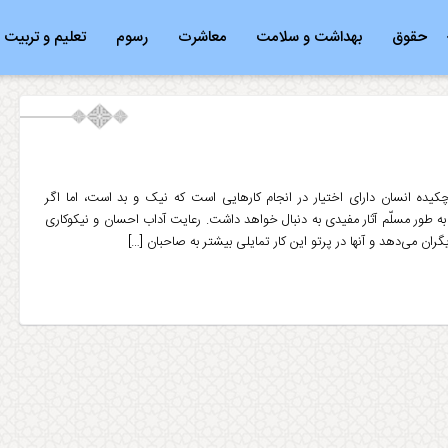
حقوق
بهداشت و سلامت
معاشرت
رسوم
تعلیم و تربیت
ده انسان دارای اختیار در انجام کارهایی است که نیک و بد است، اما اگر
به طور مسلّم آثار مفیدی به دنبال خواهد داشت. رعایت آداب احسان و نیکوکاری
گران می‌دهد و آنها در پرتو این کار تمایلی بیشتر به صاحبان […]