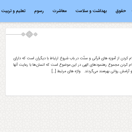
حقوق
بهداشت و سلامت
معاشرت
رسوم
تعلیم و تربیت
کردن از آموزه های قرآنی و سنّت در باب شروع ارتباط با دیگران است که دارای
م کردن مجموع رهنمودهای الهی در این موضوع است که انسان‌ها با رعایت آنها
و آرامش روانی بهره‌مند می‌گردند. واژه های مرتبط […]