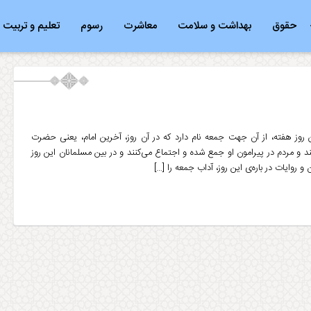
حقوق
بهداشت و سلامت
معاشرت
رسوم
تعلیم و تربیت
روز هفته، از آن جهت جمعه نام دارد که در آن روز، آخرین امام، یعنی حضرت
د و مردم در پیرامون او جمع شده و اجتماع می‌کنند و در بین مسلمانان این روز
روایات در باره‌ی این روز، آداب جمعه را […]